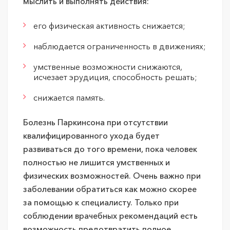
мыслить и выполнять действия:
его физическая активность снижается;
наблюдается ограниченность в движениях;
умственные возможности снижаются,
исчезает эрудиция, способность решать;
снижается память.
Болезнь Паркинсона при отсутствии
квалифицированного ухода будет
развиваться до того времени, пока человек
полностью не лишится умственных и
физических возможностей. Очень важно при
заболевании обратиться как можно скорее
за помощью к специалисту. Только при
соблюдении врачебных рекомендаций есть
возможность предотвратить полное