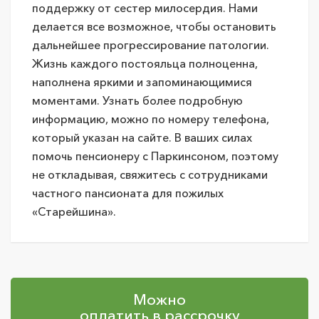
поддержку от сестер милосердия. Нами
делается все возможное, чтобы остановить
дальнейшее прогрессирование патологии.
Жизнь каждого постояльца полноценна,
наполнена яркими и запоминающимися
моментами. Узнать более подробную
информацию, можно по номеру телефона,
который указан на сайте. В ваших силах
помочь пенсионеру с Паркинсоном, поэтому
не откладывая, свяжитесь с сотрудниками
частного пансионата для пожилых
«Старейшина».
Можно
оплатить в рассрочку