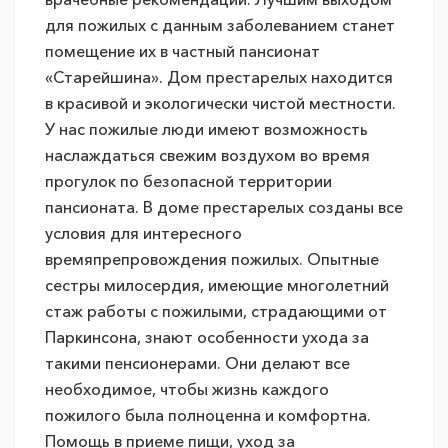
для пожилых с данным заболеванием станет
помещение их в частный пансионат
«Старейшина». Дом престарелых находится
в красивой и экологически чистой местности.
У нас пожилые люди имеют возможность
наслаждаться свежим воздухом во время
прогулок по безопасной территории
пансионата. В доме престарелых созданы все
условия для интересного
времяпрепровождения пожилых. Опытные
сестры милосердия, имеющие многолетний
стаж работы с пожилыми, страдающими от
Паркинсона, знают особенности ухода за
такими пенсионерами. Они делают все
необходимое, чтобы жизнь каждого
пожилого была полноценна и комфортна.
Помощь в приеме пищи, уход за