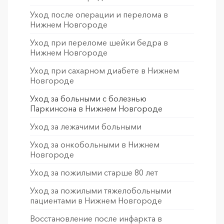
Уход после операции и перелома в
Нижнем Новгороде
Уход при переломе шейки бедра в
Нижнем Новгороде
Уход при сахарном диабете в Нижнем
Новгороде
Уход за больными с болезнью
Паркинсона в Нижнем Новгороде
Уход за лежачими больными
Уход за онкобольными в Нижнем
Новгороде
Уход за пожилыми старше 80 лет
Уход за пожилыми тяжелобольными
пациентами в Нижнем Новгороде
Восстановление после инфаркта в