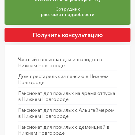
Сотрудник
расскажет подробности
Получить консультацию
Частный пансионат для инвалидов в
Нижнем Новгороде
Дом престарелых за пенсию в Нижнем
Новгороде
Пансионат для пожилых на время отпуска
в Нижнем Новгороде
Пансионат для пожилых с Альцгеймером
в Нижнем Новгороде
Пансионат для пожилых с деменцией в
Нижнем Новгороде