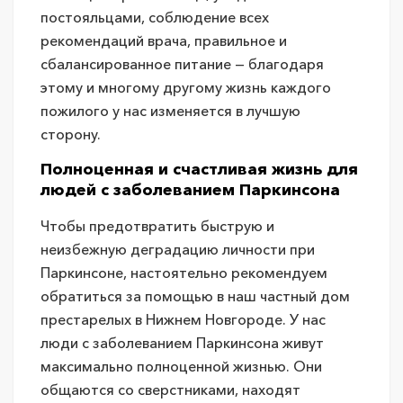
постояльцами, соблюдение всех
рекомендаций врача, правильное и
сбалансированное питание — благодаря
этому и многому другому жизнь каждого
пожилого у нас изменяется в лучшую
сторону.
Полноценная и счастливая жизнь для
людей с заболеванием Паркинсона
Чтобы предотвратить быструю и
неизбежную деградацию личности при
Паркинсоне, настоятельно рекомендуем
обратиться за помощью в наш частный дом
престарелых в Нижнем Новгороде. У нас
люди с заболеванием Паркинсона живут
максимально полноценной жизнью. Они
общаются со сверстниками, находят