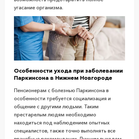
угасание организма.
Особенности ухода при заболевании
Паркинсона в Нижнем Новгороде
Пенсионерам с болезнью Паркинсона в
особенности требуется социализация и
общение с другими людьми. Таким
престарелым людям необходимо
находиться под наблюдением опытных
специалистов, также точно выполнять все
врачебные рекомендации. Лучшим выходом