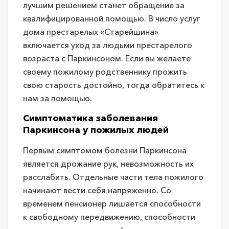
лучшим решением станет обращение за
квалифицированной помощью. В число услуг
дома престарелых «Старейшина»
включается уход за людьми престарелого
возраста с Паркинсоном. Если вы желаете
своему пожилому родственнику прожить
свою старость достойно, тогда обратитесь к
нам за помощью.
Симптоматика заболевания
Паркинсона у пожилых людей
Первым симптомом болезни Паркинсона
является дрожание рук, невозможность их
расслабить. Отдельные части тела пожилого
начинают вести себя напряженно. Со
временем пенсионер лишается способности
к свободному передвижению, способности