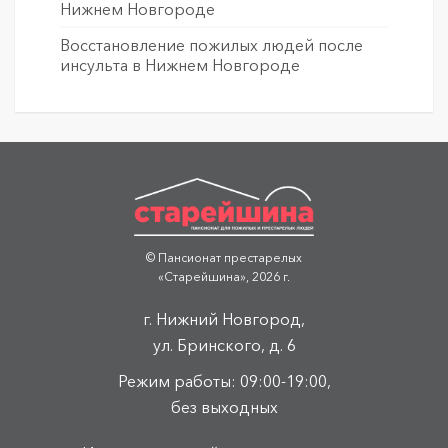
Нижнем Новгороде
Восстановление пожилых людей после
инсульта в Нижнем Новгороде
© Пансионат престарелых
«Старейшина», 2026 г.
г. Нижний Новгород,
ул. Бринского, д. 6
Режим работы: 09:00-19:00,
без выходных