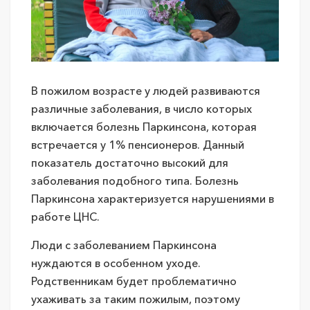
В пожилом возрасте у людей развиваются
различные заболевания, в число которых
включается болезнь Паркинсона, которая
встречается у 1% пенсионеров. Данный
показатель достаточно высокий для
заболевания подобного типа. Болезнь
Паркинсона характеризуется нарушениями в
работе ЦНС.
Люди с заболеванием Паркинсона
нуждаются в особенном уходе.
Родственникам будет проблематично
ухаживать за таким пожилым, поэтому