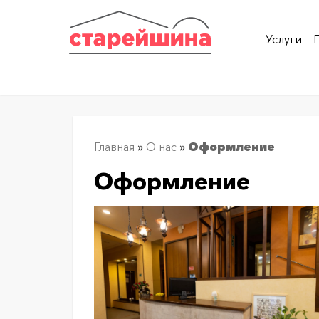
Услуги
Главная
»
О нас
»
Оформление
Оформление