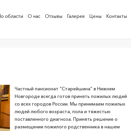
По области
О нас
Отзывы
Галерея
Цены
Контакты
Частный пансионат “Старейшина” в Нижнем
Новгороде всегда готов принять пожилых людей
со всех городов России. Мы принимаем пожилых
людей любого возраста, пола и тяжестью
поставленного диагноза. Принять решение о
размещении пожилого родственника в нашем