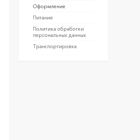
Оформление
Питание
Политика обработки
персональных данных
Транспортировка