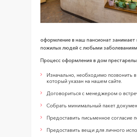
оформление в наш пансионат занимает 
пожилых людей с любыми заболеваниям
Процесс оформления в дом престарел
Изначально, необходимо позвонить в
который указан на нашем сайте.
Договориться с менеджером о встре
Собрать минимальный пакет документ
Предоставить письменное согласие п
Предоставить вещи для личного исп