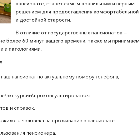
пансионате, станет самым правильным и верным
решением для предоставления комфортабельной
и достойной старости.
В отличие от государственных пансионатов —
не более 60 минут вашего времени, также мы принимаем
и и патологиями.
ых
 наш пансионат по актуальному номеру телефона,
че\экскурсии\проконсультироваться.
ов и справок.
ожилого человека на проживание в пансионате.
ользования пенсионера.