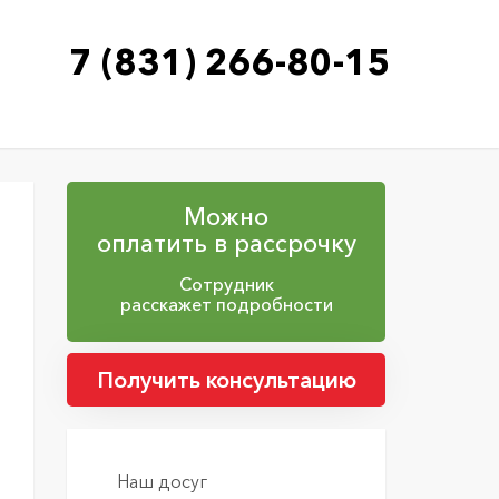
7 (831) 266-80-15
Можно
оплатить в рассрочку
Сотрудник
расскажет подробности
Получить консультацию
Наш досуг