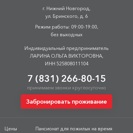
г. Нижний Новгород,
ул. Бринского, д. 6
Режим работы: 09:00-19:00,
без выходных
Индивидуальный предприниматель
ЛАРИНА ОЛЬГА ВИКТОРОВНА,
ИНН 525808011104
7 (831) 266-80-15
принимаем звонки круглосуточно
Забронировать проживание
Цены
Пансионат для пожилых на время