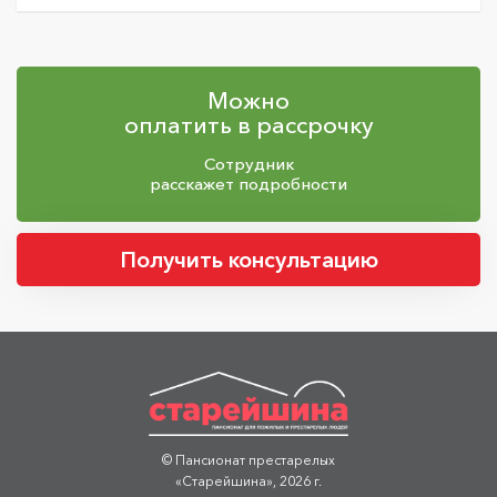
Можно
оплатить в рассрочку
Сотрудник
расскажет подробности
Получить консультацию
© Пансионат престарелых
«Старейшина», 2026 г.