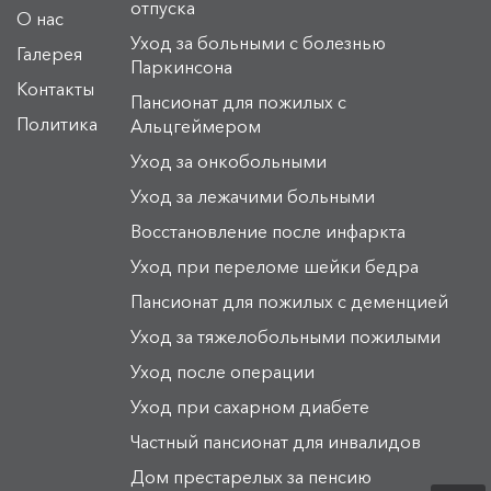
отпуска
О нас
Уход за больными с болезнью
Галерея
Паркинсона
Контакты
Пансионат для пожилых с
Политика
Альцгеймером
Уход за онкобольными
Уход за лежачими больными
Восстановление после инфаркта
Уход при переломе шейки бедра
Пансионат для пожилых с деменцией
Уход за тяжелобольными пожилыми
Уход после операции
Уход при сахарном диабете
Частный пансионат для инвалидов
Дом престарелых за пенсию